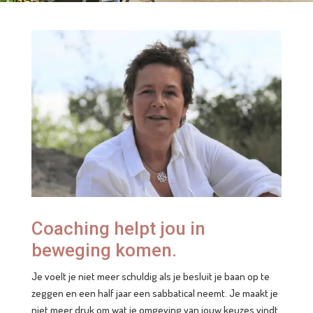
Coaching helpt jou in
beweging komen.
Je voelt je niet meer schuldig als je besluit je baan op te
zeggen en een half jaar een sabbatical neemt. Je maakt je
niet meer druk om wat je omgeving van jouw keuzes vindt.